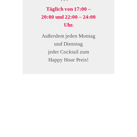
Täglich von 17:00 –
20:00 und 22:00 – 24:00
Uhr.
Außerdem jeden Montag
und Dienstag
jeder Cocktail zum
Happy Hour Preis!