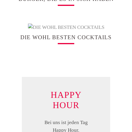
DIE WOHL BESTEN COCKTAILS
HAPPY
HOUR
Bei uns ist jeden Tag
Happy Hour.