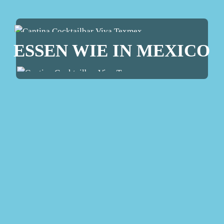
ESSEN WIE IN MEXICO