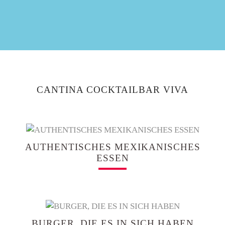
CANTINA COCKTAILBAR VIVA
AUTHENTISCHES MEXIKANISCHES
ESSEN
BURGER, DIE ES IN SICH HABEN