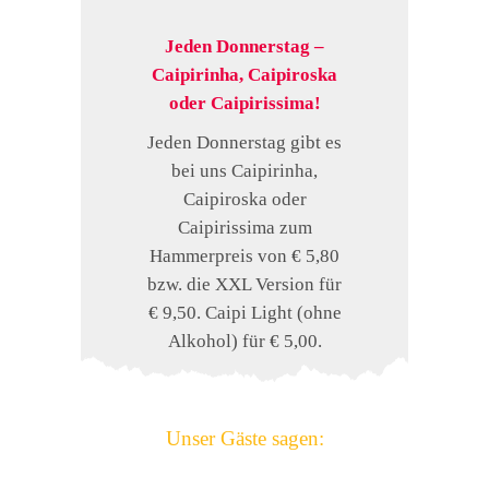
Jeden Donnerstag –
Caipirinha, Caipiroska
oder Caipirissima!
Jeden Donnerstag gibt es
bei uns Caipirinha,
Caipiroska oder
Caipirissima zum
Hammerpreis von € 5,80
bzw. die XXL Version für
€ 9,50. Caipi Light (ohne
Alkohol) für € 5,00.
Unser Gäste sagen: