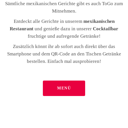
Sämtliche mexikanischen Gerichte gibt es auch ToGo zum
Mitnehmen.
Entdeckt alle Gerichte in unserem
mexikanischen
Restaurant
und genieße dazu in unserer
Cocktailbar
fruchtige und aufregende Getränke!
Zusätzlich könnt ihr ab sofort auch direkt über das
Smartphone und dem QR-Code an den Tischen Getränke
bestellen. Einfach mal ausprobieren!
MENÜ