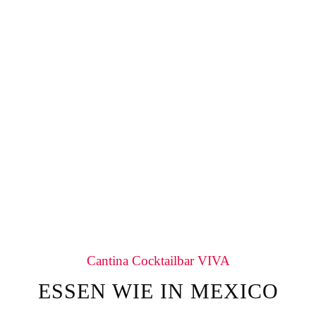
Cantina Cocktailbar VIVA
ESSEN WIE IN MEXICO